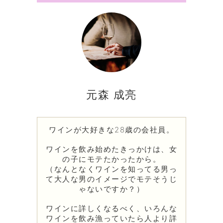
元森 成亮
ワインが大好きな28歳の会社員。
ワインを飲み始めたきっかけは、女
の子にモテたかったから。
（なんとなくワインを知ってる男っ
て大人な男のイメージでモテそうじ
ゃないですか？）
ワインに詳しくなるべく、いろんな
ワインを飲み漁っていたら人より詳