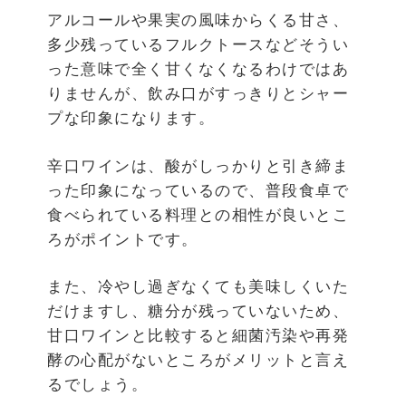
アルコールや果実の風味からくる甘さ、
多少残っているフルクトースなどそうい
った意味で全く甘くなくなるわけではあ
りませんが、飲み口がすっきりとシャー
プな印象になります。
辛口ワインは、酸がしっかりと引き締ま
った印象になっているので、普段食卓で
食べられている料理との相性が良いとこ
ろがポイントです。
また、冷やし過ぎなくても美味しくいた
だけますし、糖分が残っていないため、
甘口ワインと比較すると細菌汚染や再発
酵の心配がないところがメリットと言え
るでしょう。