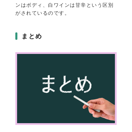
ンはボディ、白ワインは甘辛という区別
がされているのです。
まとめ