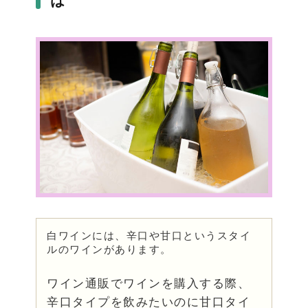
は
白ワインには、辛口や甘口というスタイ
ルのワインがあります。
ワイン通販でワインを購入する際、
辛口タイプを飲みたいのに甘口タイ