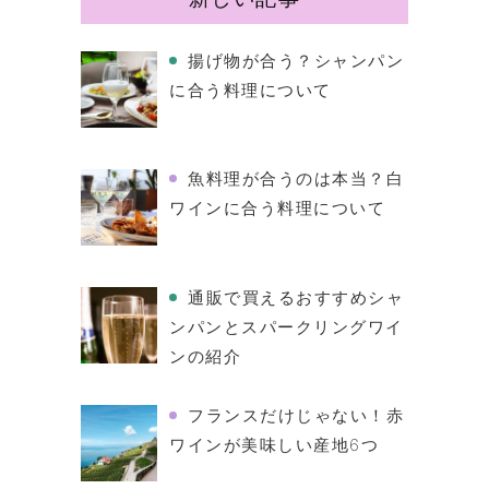
揚げ物が合う？シャンパン
に合う料理について
魚料理が合うのは本当？白
ワインに合う料理について
通販で買えるおすすめシャ
ンパンとスパークリングワイ
ンの紹介
フランスだけじゃない！赤
ワインが美味しい産地6つ