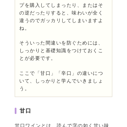
プを購入してしまったり、またはそ
の逆だったりすると、味わいが全く
違うのでガッカリしてしまいますよ
ね。
そういった間違いを防ぐためには、
しっかりと基礎知識をつけておくこ
とが必要です。
ここで「甘口」「辛口」の違いにつ
いて、しっかりと学んでいきましょ
う。
甘口
甘口ワインとは、読んで字の如く甘い味