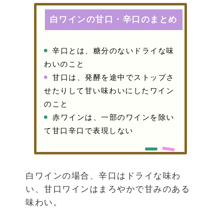
白ワインの甘口・辛口のまとめ
辛口とは、糖分のないドライな味
わいのこと
甘口は、発酵を途中でストップさ
せたりして甘い味わいにしたワイン
のこと
赤ワインは、一部のワインを除い
て甘口辛口で表現しない
白ワインの場合、辛口はドライな味わ
い、甘口ワインはまろやかで甘みのある
味わい。