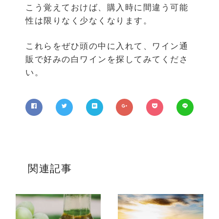
こう覚えておけば、購入時に間違う可能
性は限りなく少なくなります。
これらをぜひ頭の中に入れて、ワイン通
販で好みの白ワインを探してみてくださ
い。
関連記事