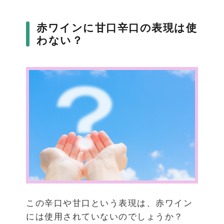
赤ワインに甘口辛口の表現は使
わない？
この辛口や甘口という表現は、赤ワイン
には使用されていないのでしょうか？