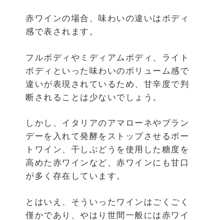
赤ワインの場合、味わいの違いはボディ
感で表されます。
フルボディやミディアムボディ、ライト
ボディといった味わいのボリューム感で
違いが表現されているため、甘辛度で判
断されることは少ないでしょう。
しかし、イタリアのアマローネやブラン
デーを入れて発酵をストップさせるポー
トワイン、干しぶどうを使用した糖度を
高めた赤ワインなど、赤ワインにも甘口
が多く存在しています。
とはいえ、そういったワインはごくごく
僅かであり、やはり世間一般には赤ワイ