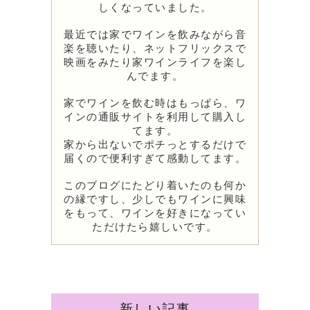
しくなっていました。
最近では家でワインを飲みながら音
楽を聴いたり、ネットフリックスで
映画をみたり家ワインライフを楽し
んでます。
家でワインを飲む時はもっぱら、ワ
インの通販サイトを利用して購入し
てます。
家から出ないでポチっとするだけで
届くので便利すぎて感動してます。
このブログにたどり着いたのも何か
の縁ですし、少しでもワインに興味
をもって、ワインを好きになってい
ただけたら嬉しいです。
新しい記事