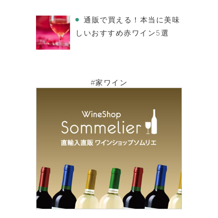
通販で買える！本当に美味
しいおすすめ赤ワイン5選
#家ワイン