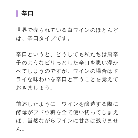
辛口
世界で売られている白ワインのほとんど
は、辛口タイプです。
辛口というと、どうしても私たちは唐辛
子のようなピリっとした辛口を思い浮か
べてしまうのですが、ワインの場合はド
ライな味わいを辛口と言うことを覚えて
おきましょう。
前述したように、ワインを醸造する際に
酵母がブドウ糖を全て使い切ってしまえ
ば、当然ながらワインに甘さは残りませ
ん。