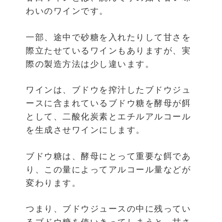
わいのワインです。
一部、途中で砂糖を入れたりして甘さを
際立たせているワインもありますが、実
際の製造方法は少し違います。
ワインは、ブドウを搾汁したブドウジュ
ースに含まれているブドウ糖を酵母が餌
として、二酸化炭素とエチルアルコール
を生成させワインにします。
ブドウ糖は、酵母にとって重要な餌であ
り、この量によってアルコール量などが
変わります。
つまり、ブドウジュースの中に残ってい