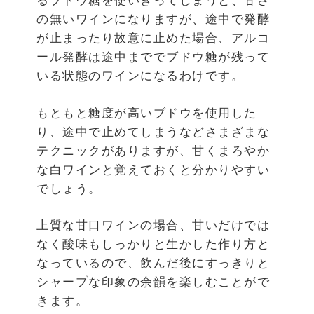
るブドウ糖を使いきってしまうと、甘さ
の無いワインになりますが、途中で発酵
が止まったり故意に止めた場合、アルコ
ール発酵は途中まででブドウ糖が残って
いる状態のワインになるわけです。
もともと糖度が高いブドウを使用した
り、途中で止めてしまうなどさまざまな
テクニックがありますが、甘くまろやか
な白ワインと覚えておくと分かりやすい
でしょう。
上質な甘口ワインの場合、甘いだけでは
なく酸味もしっかりと生かした作り方と
なっているので、飲んだ後にすっきりと
シャープな印象の余韻を楽しむことがで
きます。