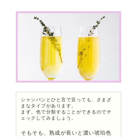
シャンパンとひと言で言っても、さまざ
まなタイプがあります。
まず、色で分類することができるのでチ
ェックしてみましょう。
そもそも、熟成が長いと濃い琥珀色