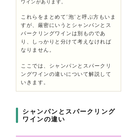
ワインがあります。
これらをまとめて“泡”と呼ぶ方もいま
すが、厳密にいうとシャンパンとス
パークリングワインは別ものであ
り、しっかりと分けて考えなければ
なりません。
ここでは、シャンパンとスパークリ
ングワインの違いについて解説して
いきます。
シャンパンとスパークリング
ワインの違い