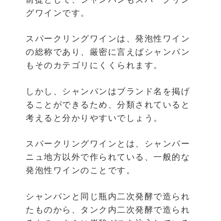
グワインです。
スパークリングワインは、発泡性ワイン
の総称であり、厳密に言えばシャンパン
もそのカテゴリにくくられます。
しかし、シャンパンはブランド名を掲げ
ることができるため、分類されていると
考えると分かりやすいでしょう。
スパークリングワインとは、シャンパー
ニュ地方以外で作られている、一般的な
発泡性ワインのことです。
シャンパンと同じ瓶内二次発酵で造られ
たものから、タンク内二次発酵で造られ