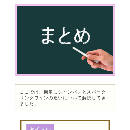
ここでは、簡単にシャンパンとスパーク
リングワインの違いについて解説してき
ました。
タイトル