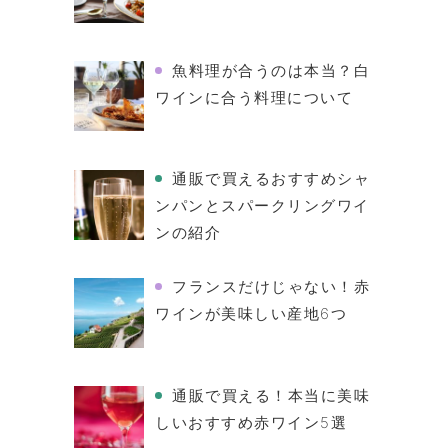
魚料理が合うのは本当？白
ワインに合う料理について
通販で買えるおすすめシャ
ンパンとスパークリングワイ
ンの紹介
フランスだけじゃない！赤
ワインが美味しい産地6つ
通販で買える！本当に美味
しいおすすめ赤ワイン5選