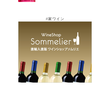
#家ワイン