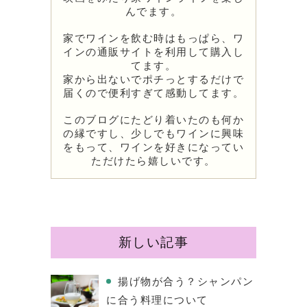
んでます。
家でワインを飲む時はもっぱら、ワ
インの通販サイトを利用して購入し
てます。
家から出ないでポチっとするだけで
届くので便利すぎて感動してます。
このブログにたどり着いたのも何か
の縁ですし、少しでもワインに興味
をもって、ワインを好きになってい
ただけたら嬉しいです。
新しい記事
揚げ物が合う？シャンパン
に合う料理について