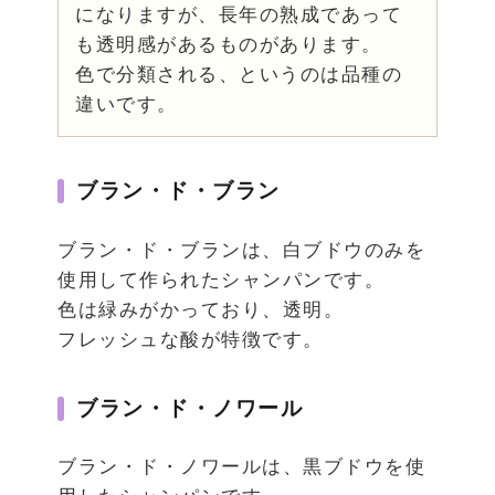
になりますが、長年の熟成であって
も透明感があるものがあります。
色で分類される、というのは品種の
違いです。
ブラン・ド・ブラン
ブラン・ド・ブランは、白ブドウのみを
使用して作られたシャンパンです。
色は緑みがかっており、透明。
フレッシュな酸が特徴です。
ブラン・ド・ノワール
ブラン・ド・ノワールは、黒ブドウを使