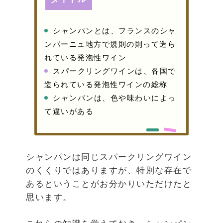
シャンパンとは、フランスのシャ
ンパーニュ地方で規則の則って造ら
れている発泡性ワイン
スパークリングワインは、各国で
造られている発泡性ワインの総称
シャンパンは、色や味わいによっ
て違いがある
シャンパンは同じスパークリングワイン
のくくりではありますが、特別な存在で
あるということがお分かりいただけたと
思います。