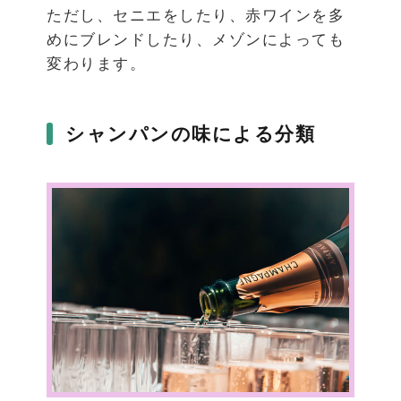
ただし、セニエをしたり、赤ワインを多
めにブレンドしたり、メゾンによっても
変わります。
シャンパンの味による分類