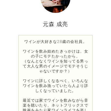
元森 成亮
ワインが大好きな28歳の会社員。
ワインを飲み始めたきっかけは、女
の子にモテたかったから。
（なんとなくワインを知ってる男っ
て大人な男のイメージでモテそうじ
ゃないですか？）
ワインに詳しくなるべく、いろんな
ワインを飲み漁っていたら人より詳
しくなっていました。
最近では家でワインを飲みながら音
楽を聴いたり、ネットフリックスで
映画をみたり家ワインライフを楽し