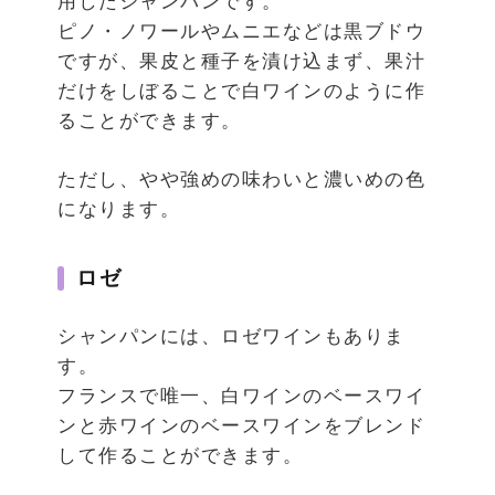
用したシャンパンです。
ピノ・ノワールやムニエなどは黒ブドウ
ですが、果皮と種子を漬け込まず、果汁
だけをしぼることで白ワインのように作
ることができます。
ただし、やや強めの味わいと濃いめの色
になります。
ロゼ
シャンパンには、ロゼワインもありま
す。
フランスで唯一、白ワインのベースワイ
ンと赤ワインのベースワインをブレンド
して作ることができます。