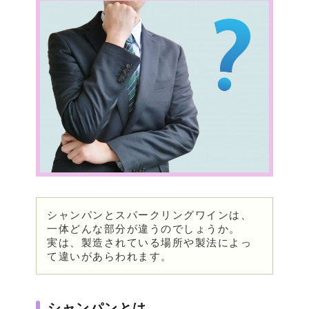
シャンパンとスパークリングワインは、
一体どんな部分が違うのでしょうか。
実は、製造されている場所や製法によっ
て違いがあらわれます。
シャンパンとは