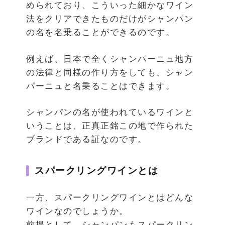
められており、こういった細かなワイン
法をクリアできたものだけがシャンパン
の名を名乗ることができるのです。
例えば、日本で全くシャンパーニュ地方
の法律と同様の作り方をしても、シャン
パーニュと名乗ることはできます。
シャンパンの名が使われているワインと
いうことは、正真正銘この地で作られた
ブランドである証なのです。
スパークリングワインとは
一方、スパークリングワインとはどんな
ワインなのでしょうか。
前提として、シャンパンもスパークリン