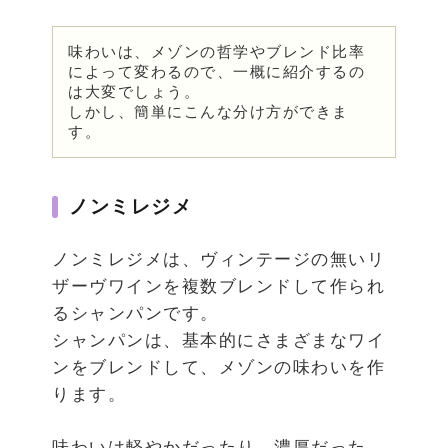
味わいは、メゾンの哲学やブレンド比率
によって変わるので、一概に紹介するの
は大変でしょう。
しかし、簡単にこんな分け方ができま
す。
ノンミレジメ
ノンミレジメは、ヴィンテージの無いリ
ザーヴワインを複数ブレンドして作られ
るシャンパンです。
シャンパンは、基本的にさまざまなワイ
ンをブレンドして、メゾンの味わいを作
ります。
味わいは軽やかだったり、濃厚だった