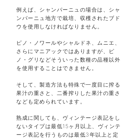
例えば、シャンパーニュの場合は、シャ
ンパーニュ地方で栽培、収穫されたブド
ウを使用しなければなりません。
ピノ・ノワールやシャルドネ、ムニエ、
さらにマニアックではありますが、ピ
ノ・グリなどそういった数種の品種以外
を使用することはできません。
そして、製造方法も特殊で一度目に搾る
果汁の重さと、二番搾りした果汁の重さ
なども定められています。
熟成に関しても、ヴィンテージ表記をし
ないタイプは最低15ヶ月以上、ヴィンテ
ージ表記を行うものは最低3年以上と定