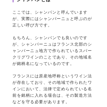
ここでは、シャンパンと呼んでいます
が、実際にはシャンパーニュと呼ぶのが
正しい呼び方です。
もちろん、シャンパンでも良いのです
が、シャンパーニュはフランス北部のシ
ャンパーニュ地方で作られているスパー
クリグワインのことであり、その地域名
が銘柄名になっているのです。
フランスには原産地呼称というワイン法
が存在しており、その地域で作られたワ
インにおいて、法律で定められている名
前を銘柄に入れる場合は、その製造方法
などを守る必要があります。