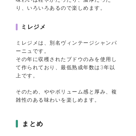
り、いろいろあるので楽しめます。
ミレジメ
ミレジメは、別名ヴィンテージシャンパ
ーニュです。
その年に収穫されたブドウのみを使用し
て作られており、最低熟成年数は3年以
上です。
そのため、ややボリューム感と厚み、複
雑性のある味わいを楽しめます。
まとめ