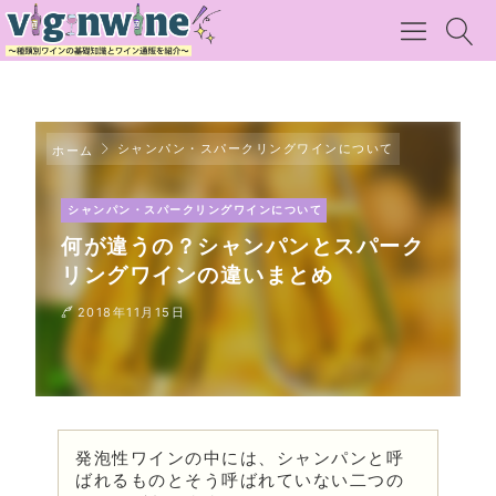
シャンパン・スパークリングワインについて
ホーム
シャンパン・スパークリングワインについて
何が違うの？シャンパンとスパーク
リングワインの違いまとめ
2018年11月15日
発泡性ワインの中には、シャンパンと呼
ばれるものとそう呼ばれていない二つの