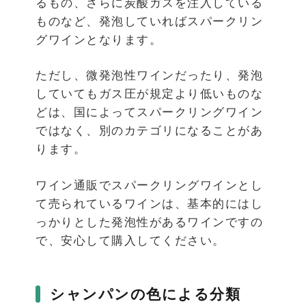
るもの、さらに炭酸ガスを注入している
ものなど、発泡していればスパークリン
グワインとなります。
ただし、微発泡性ワインだったり、発泡
していてもガス圧が規定より低いものな
どは、国によってスパークリングワイン
ではなく、別のカテゴリになることがあ
ります。
ワイン通販でスパークリングワインとし
て売られているワインは、基本的にはし
っかりとした発泡性があるワインですの
で、安心して購入してください。
シャンパンの色による分類